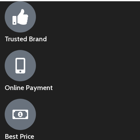
Trusted Brand
Online Payment
Best Price