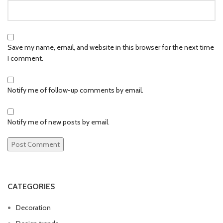
Save my name, email, and website in this browser for the next time
I comment.
Notify me of follow-up comments by email.
Notify me of new posts by email.
CATEGORIES
Decoration