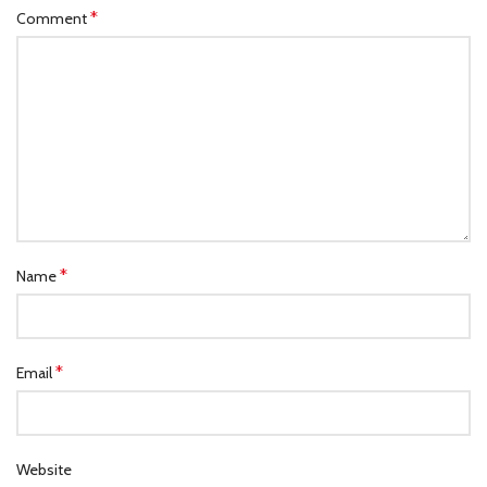
*
Comment
*
Name
*
Email
Website