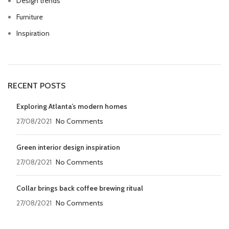
Design trends
Furniture
Inspiration
RECENT POSTS
Exploring Atlanta’s modern homes
27/08/2021
No Comments
Green interior design inspiration
27/08/2021
No Comments
Collar brings back coffee brewing ritual
27/08/2021
No Comments